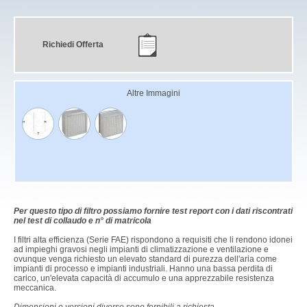
Richiedi Offerta
Altre Immagini
Per questo tipo di filtro possiamo fornire test report con i dati riscontrati
nel test di collaudo e n° di matricola
I filtri alta efficienza (Serie FAE) rispondono a requisiti che li rendono idonei
ad impieghi gravosi negli impianti di climatizzazione e ventilazione e
ovunque venga richiesto un elevato standard di purezza dell'aria come
impianti di processo e impianti industriali. Hanno una bassa perdita di
carico, un'elevata capacità di accumulo e una apprezzabile resistenza
meccanica.