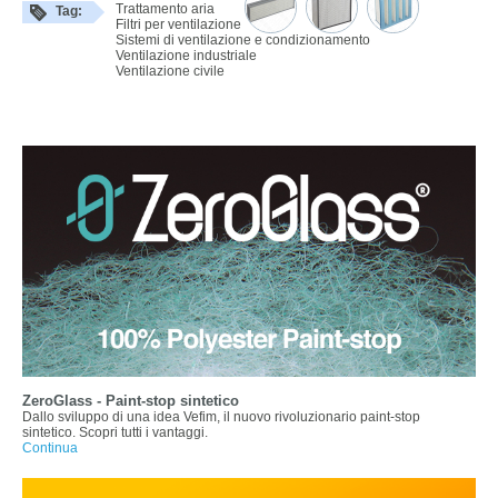
Trattamento aria
Tag:
Filtri per ventilazione
Sistemi di ventilazione e condizionamento
Ventilazione industriale
Ventilazione civile
ZeroGlass - Paint-stop sintetico
Dallo sviluppo di una idea Vefim, il nuovo rivoluzionario paint-stop
sintetico. Scopri tutti i vantaggi.
Continua