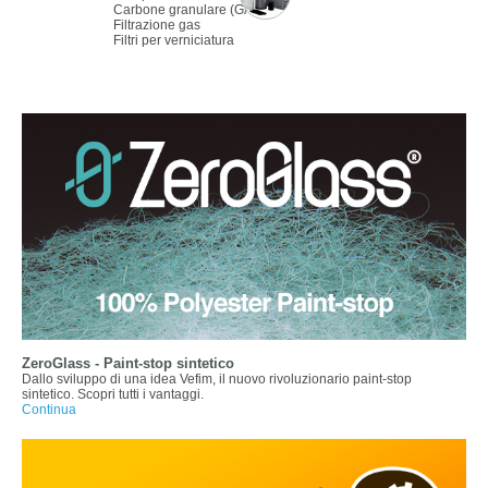
Carbone granulare (GAC)
Filtrazione gas
Filtri per verniciatura
ZeroGlass - Paint-stop sintetico
Dallo sviluppo di una idea Vefim, il nuovo rivoluzionario paint-stop
sintetico. Scopri tutti i vantaggi.
Continua