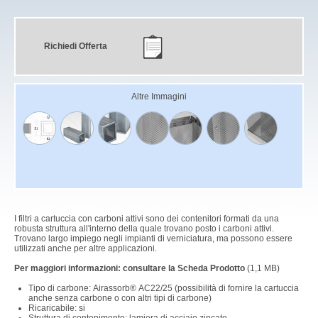
Richiedi Offerta
Altre Immagini
I filtri a cartuccia con carboni attivi sono dei contenitori formati da una
robusta struttura all'interno della quale trovano posto i carboni attivi.
Trovano largo impiego negli impianti di verniciatura, ma possono essere
utilizzati anche per altre applicazioni.
Per maggiori informazioni: consultare la Scheda Prodotto
(1,1 MB)
Tipo di carbone: Airassorb® AC22/25 (possibilità di fornire la cartuccia
anche senza carbone o con altri tipi di carbone)
Ricaricabile: si